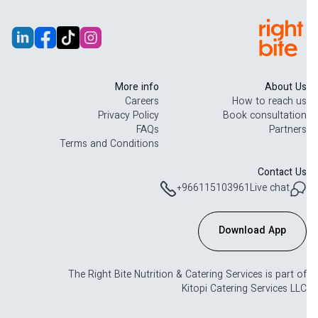
More info
About Us
Careers
How to reach us
Privacy Policy
Book consultation
FAQs
Partners
Terms and Conditions
Contact Us
+966115103961
Live chat
Download App
The Right Bite Nutrition & Catering Services is part of
Kitopi Catering Services LLC