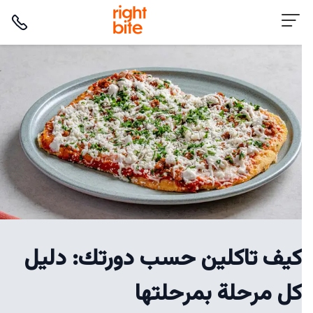
كيف تاكلين حسب دورتك: دليل
كل مرحلة بمرحلتها