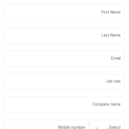
Select...