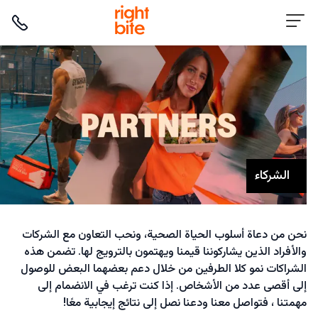
الشركاء
نحن من دعاة أسلوب الحياة الصحية، ونحب التعاون مع الشركات
والأفراد الذين يشاركوننا قيمنا ويهتمون بالترويج لها. تضمن هذه
الشراكات نمو كلا الطرفين من خلال دعم بعضهما البعض للوصول
إلى أقصى عدد من الأشخاص. إذا كنت ترغب في الانضمام إلى
مهمتنا ، فتواصل معنا ودعنا نصل إلى نتائج إيجابية معًا!