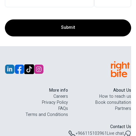
Submit
More info
About Us
Careers
How to reach us
Privacy Policy
Book consultation
FAQs
Partners
Terms and Conditions
Contact Us
+966115103961
Live chat